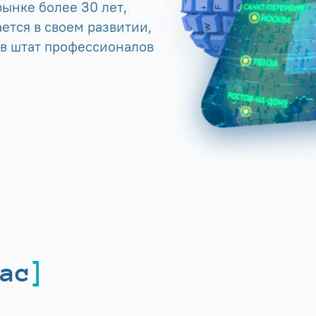
ынке более 30 лет,
ется в своем развитии,
 в штат профессионалов
ас