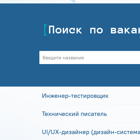
Поиск по вака
Инженер-тестировщик
Технический писатель
UI/UX-дизайнер (дизайн-система