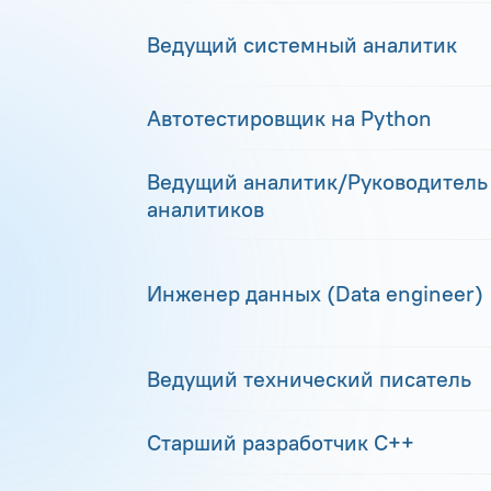
Ведущий системный аналитик
Автотестировщик на Python
Ведущий аналитик/Руководитель
аналитиков
Инженер данных (Data engineer)
Ведущий технический писатель
Старший разработчик С++