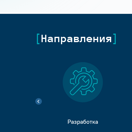
Направления
Разработка