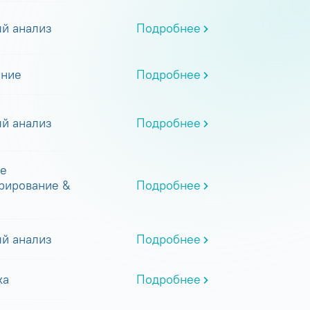
й анализ
Подробнее
ание
Подробнее
й анализ
Подробнее
е
рирование &
Подробнее
й анализ
Подробнее
ка
Подробнее