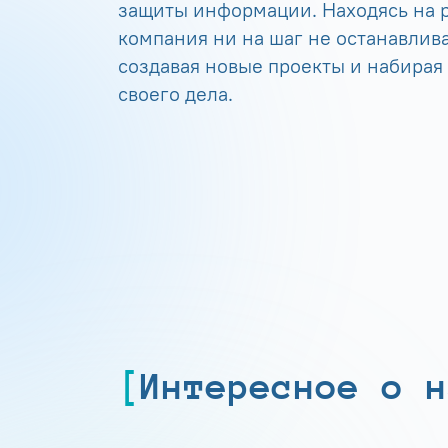
защиты информации. Находясь на р
компания ни на шаг не останавлива
создавая новые проекты и набирая
своего дела.
Интересное о н