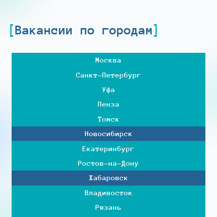
Вакансии по городам
Москва
Санкт-Петербург
Уфа
Пенза
Томск
Новосибирск
Екатеринбург
Ростов-на-Дону
Хабаровск
Владивосток
Рязань