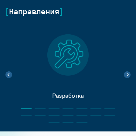
Направления
Разработка