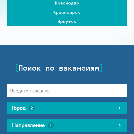
Краснодар
Красноярск
Иркутск
Поиск по вакансиям
Город
2
Направление
1