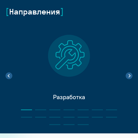
Направления
Разработка