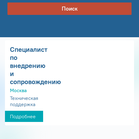
Поиск
Специалист
по
внедрению
и
сопровождению
Москва
Техническая
поддержка
Подробнее