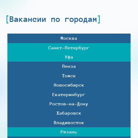
Вакансии по городам
Москва
Санкт-Петербург
Уфа
Пенза
Томск
Новосибирск
Екатеринбург
Ростов-на-Дону
Хабаровск
Владивосток
Рязань