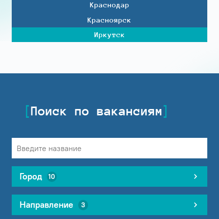
Краснодар
Красноярск
Иркутск
Поиск по вакансиям
Город
10
Направление
3