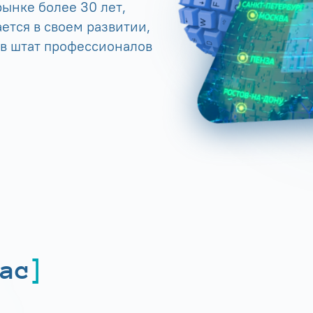
ынке более 30 лет,
ется в своем развитии,
 в штат профессионалов
ас