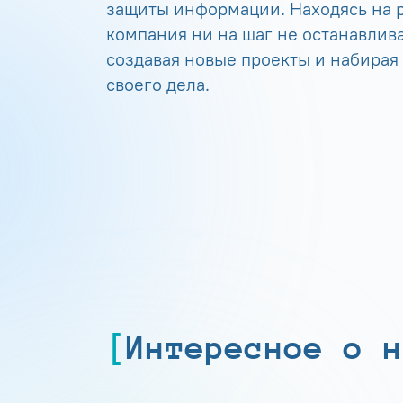
защиты информации. Находясь на р
компания ни на шаг не останавлива
создавая новые проекты и набирая
своего дела.
Интересное о н