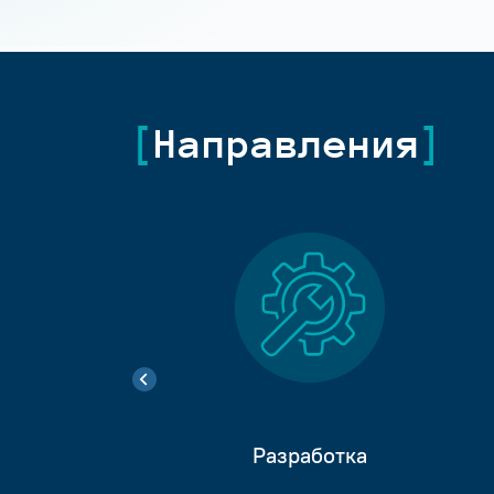
Направления
Разработка