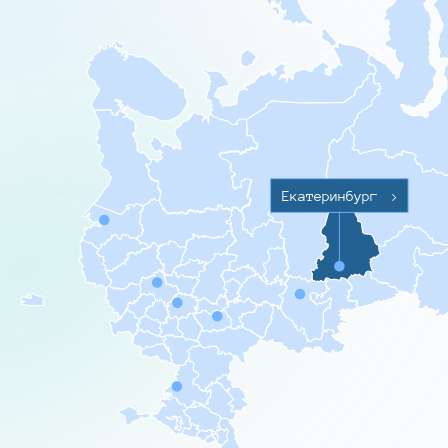
Екатеринбург
>