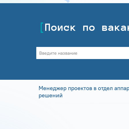
Поиск по вака
Менеджер проектов в отдел аппа
решений