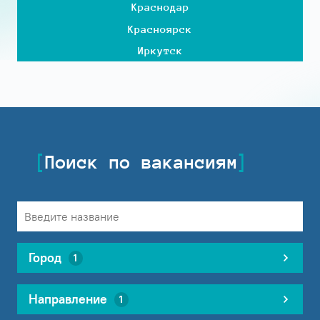
Краснодар
Красноярск
Иркутск
Поиск по вакансиям
Город
1
Направление
1