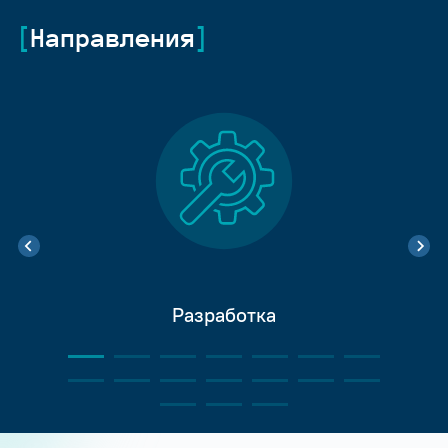
Направления
Разработка