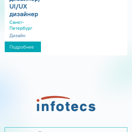
UI/UX
дизайнер
Санкт-
Петербург
Дизайн
Подробнее