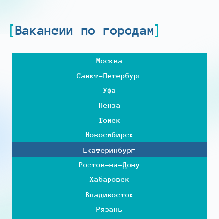
Вакансии по городам
Москва
Санкт-Петербург
Уфа
Пенза
Томск
Новосибирск
Екатеринбург
Ростов-на-Дону
Хабаровск
Владивосток
Рязань