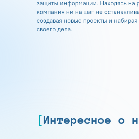
защиты информации. Находясь на р
компания ни на шаг не останавлива
создавая новые проекты и набирая
своего дела.
Интересное о н