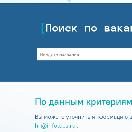
Поиск по вака
По данным критериям
Вы можете уточнить информацию в 
hr@infotecs.ru
.