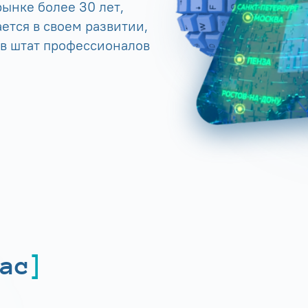
ынке более 30 лет,
ется в своем развитии,
 в штат профессионалов
ас