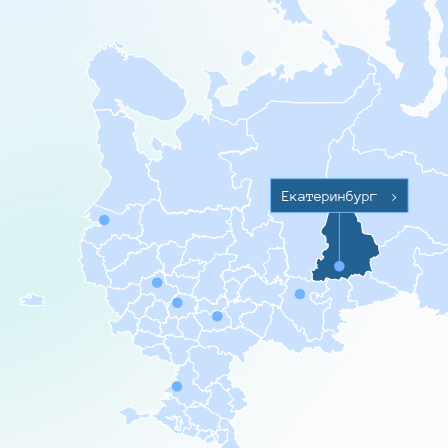
Екатеринбург
>