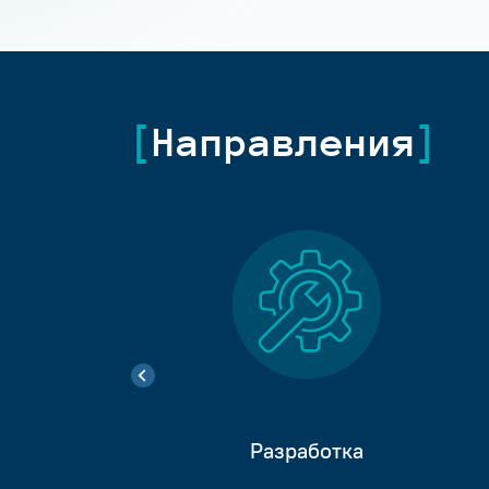
Направления
Разработка