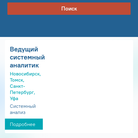
Поиск
Ведущий
системный
аналитик
Новосибирск,
Томск,
Санкт-
Петербург,
Уфа
Системный
анализ
Подробнее