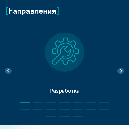
Направления
Разработка