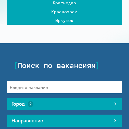
Краснодар
Красноярск
Иркутск
Поиск по вакансиям
Город
2
Направление