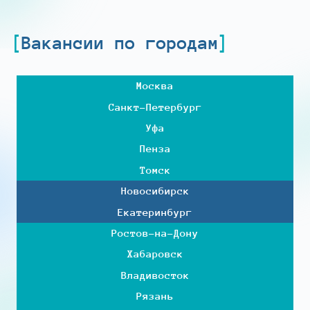
Вакансии по городам
Москва
Санкт-Петербург
Уфа
Пенза
Томск
Новосибирск
Екатеринбург
Ростов-на-Дону
Хабаровск
Владивосток
Рязань