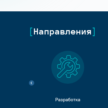
Направления
Разработка