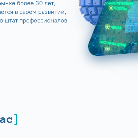
ынке более 30 лет,
ется в своем развитии,
 в штат профессионалов
ас