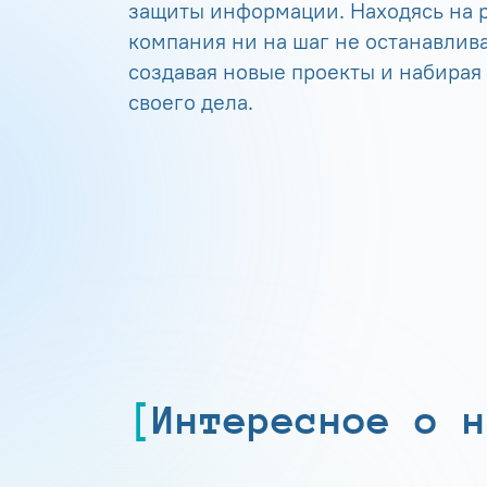
защиты информации. Находясь на р
компания ни на шаг не останавлива
создавая новые проекты и набирая
своего дела.
Интересное о н