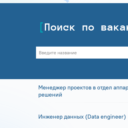
Поиск по вака
Менеджер проектов в отдел аппа
решений
Инженер данных (Data engineer)