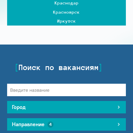
Краснодар
Красноярск
Иркутск
Поиск по вакансиям
Город
Направление
4