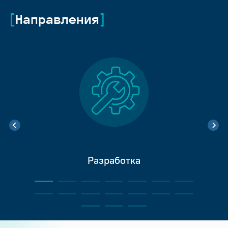
Направления
Разработка