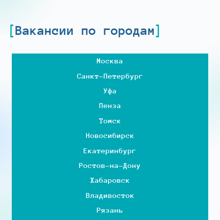
Вакансии по городам
Москва
Санкт-Петербург
Уфа
Пенза
Томск
Новосибирск
Екатеринбург
Ростов-на-Дону
Хабаровск
Владивосток
Рязань