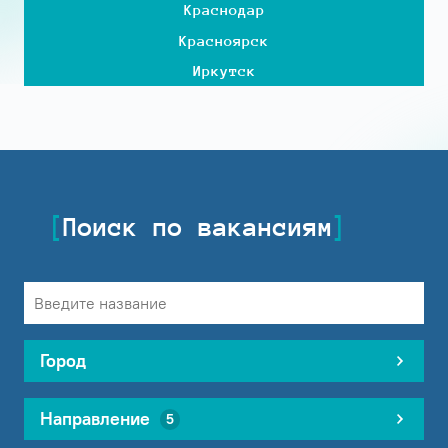
Краснодар
Красноярск
Иркутск
Поиск по вакансиям
Город
Направление
5