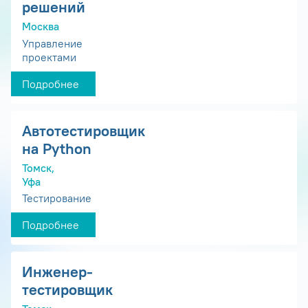
решений
Москва
Управление
проектами
Подробнее
Автотестировщик
на Python
Томск,
Уфа
Тестирование
Подробнее
Инженер-
тестировщик