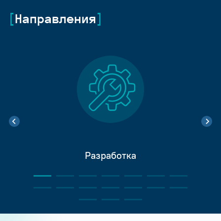
Направления
Разработка