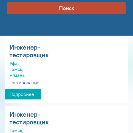
Поиск
Инженер-
тестировщик
Уфа,
Томск,
Рязань
Тестирование
Подробнее
Инженер-
тестировщик
Томск,