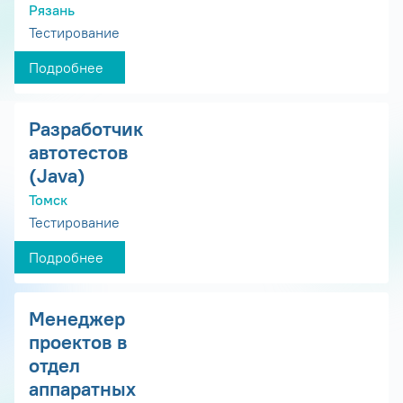
Рязань
Тестирование
Подробнее
Разработчик
автотестов
(Java)
Томск
Тестирование
Подробнее
Менеджер
проектов в
отдел
аппаратных