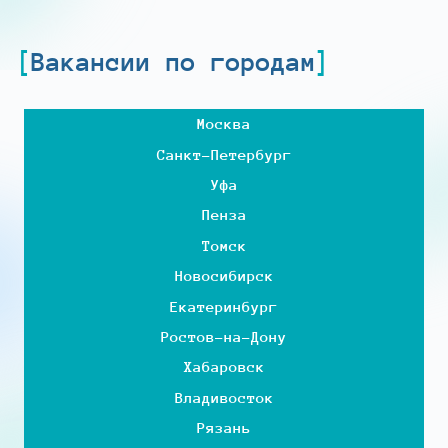
Вакансии по городам
Москва
Санкт-Петербург
Уфа
Пенза
Томск
Новосибирск
Екатеринбург
Ростов-на-Дону
Хабаровск
Владивосток
Рязань