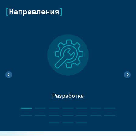
Направления
Разработка