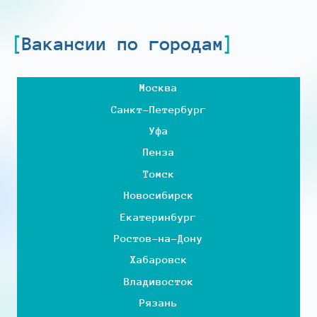
Вакансии по городам
Москва
Санкт-Петербург
Уфа
Пенза
Томск
Новосибирск
Екатеринбург
Ростов-на-Дону
Хабаровск
Владивосток
Рязань