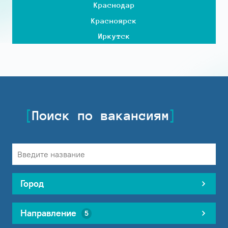
Краснодар
Красноярск
Иркутск
Поиск по вакансиям
Город
Направление
5