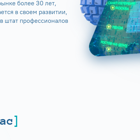
ынке более 30 лет,
ется в своем развитии,
 в штат профессионалов
ас