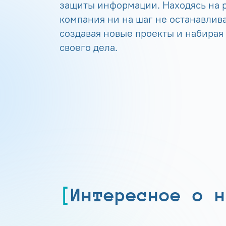
защиты информации. Находясь на р
компания ни на шаг не останавлива
создавая новые проекты и набирая
своего дела.
Интересное о н