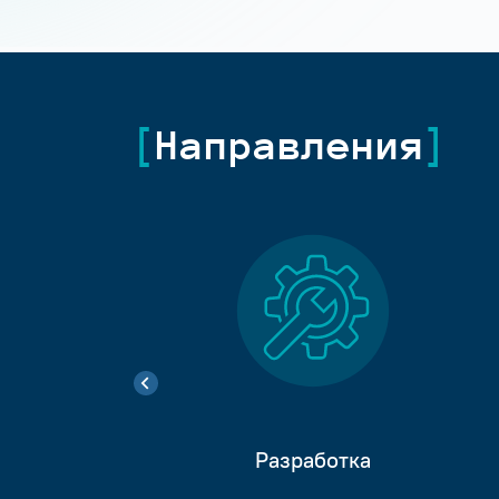
Направления
Разработка