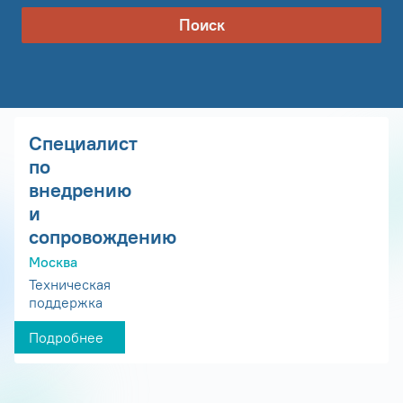
Поиск
Специалист
по
внедрению
и
сопровождению
Москва
Техническая
поддержка
Подробнее