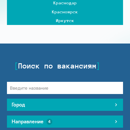
Краснодар
Красноярск
Иркутск
Поиск по вакансиям
Город
Направление
4