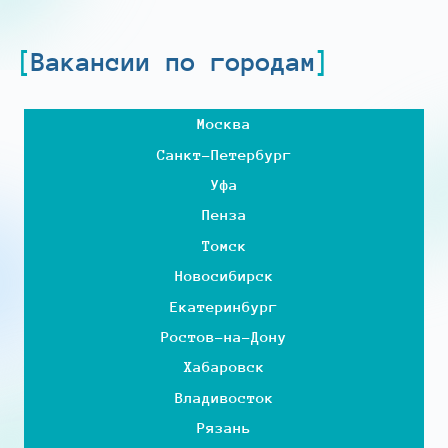
Вакансии по городам
Москва
Санкт-Петербург
Уфа
Пенза
Томск
Новосибирск
Екатеринбург
Ростов-на-Дону
Хабаровск
Владивосток
Рязань