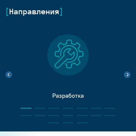
Направления
Разработка