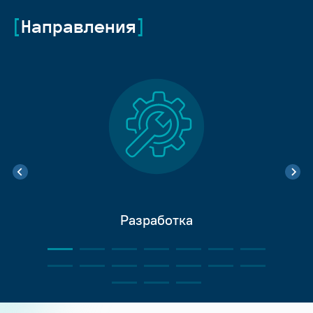
Направления
Разработка