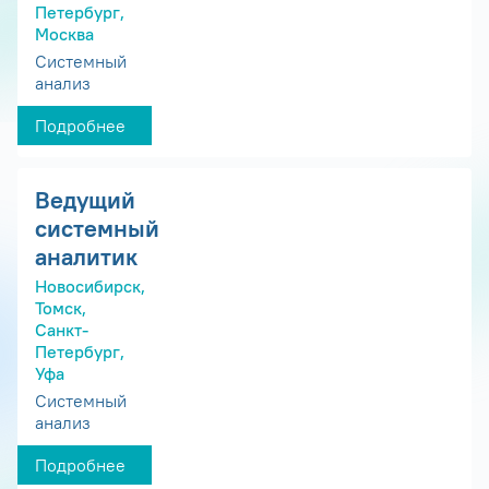
Петербург,
Москва
Системный
анализ
Подробнее
Ведущий
системный
аналитик
Новосибирск,
Томск,
Санкт-
Петербург,
Уфа
Системный
анализ
Подробнее