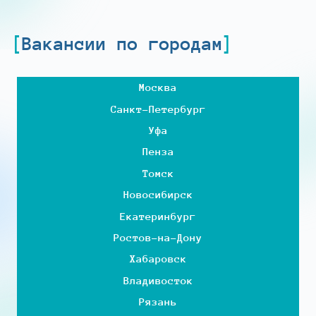
Вакансии по городам
Москва
Санкт-Петербург
Уфа
Пенза
Томск
Новосибирск
Екатеринбург
Ростов-на-Дону
Хабаровск
Владивосток
Рязань