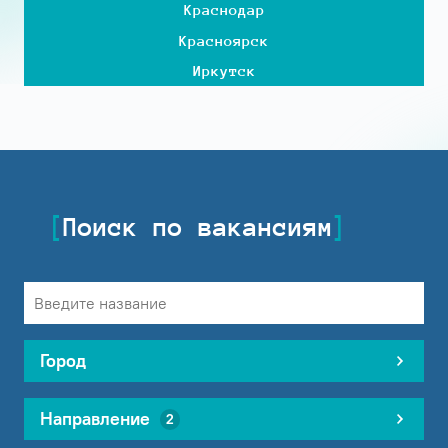
Краснодар
Красноярск
Иркутск
Поиск по вакансиям
Город
Направление
2