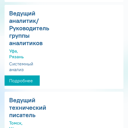
Ведущий
аналитик/
Руководитель
группы
аналитиков
Уфа,
Рязань
Системный
анализ
Подробнее
Ведущий
технический
писатель
Томск,