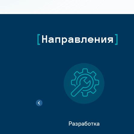
Направления
Разработка