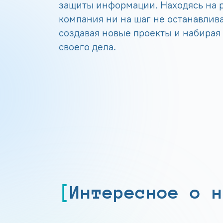
защиты информации. Находясь на р
компания ни на шаг не останавлива
создавая новые проекты и набирая
своего дела.
Интересное о н