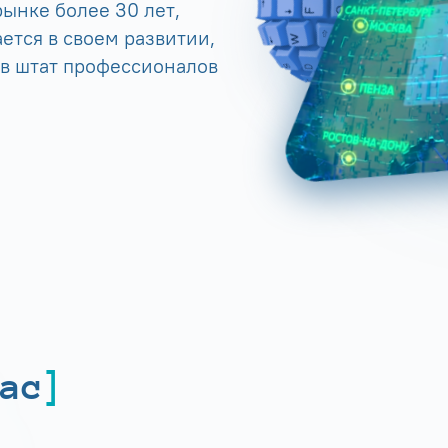
ынке более 30 лет,
ется в своем развитии,
 в штат профессионалов
ас