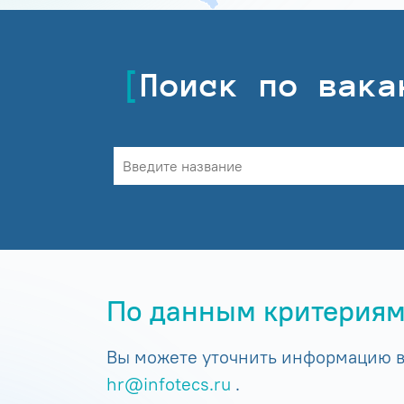
Поиск по вака
По данным критериям
Вы можете уточнить информацию в 
hr@infotecs.ru
.