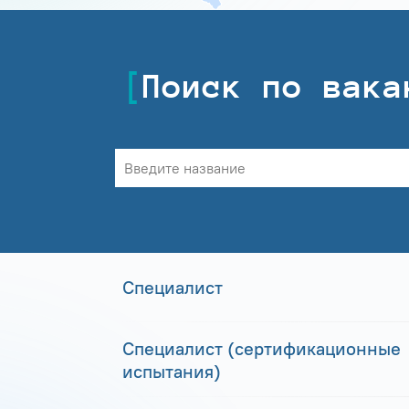
Поиск по вака
Специалист
Специалист (сертификационные
испытания)