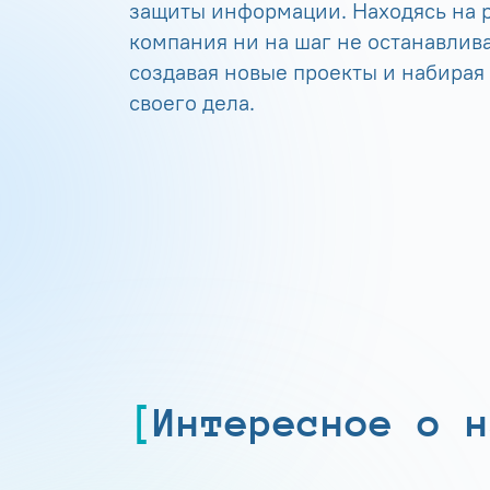
защиты информации. Находясь на р
компания ни на шаг не останавлива
создавая новые проекты и набирая
своего дела.
Интересное о н