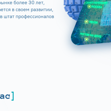
ынке более 30 лет,
ется в своем развитии,
 в штат профессионалов
ас