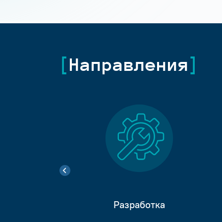
Направления
Разработка