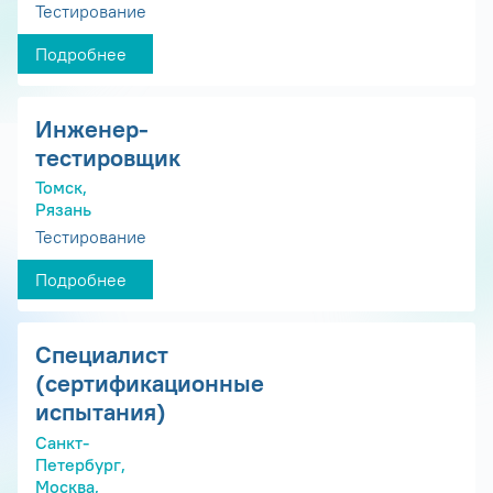
Тестирование
Подробнее
Инженер-
тестировщик
Томск,
Рязань
Тестирование
Подробнее
Специалист
(сертификационные
испытания)
Санкт-
Петербург,
Москва,