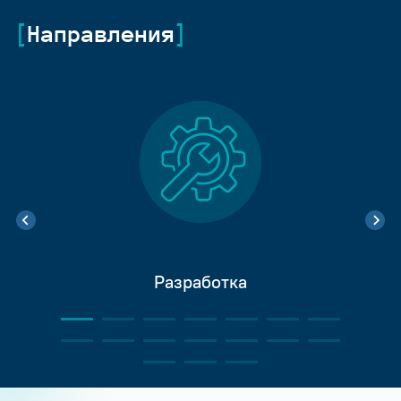
Направления
Разработка