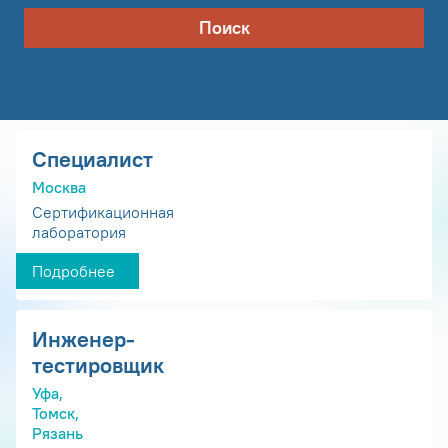
Поиск
Специалист
Москва
Сертификационная
лаборатория
Подробнее
Инженер-
тестировщик
Уфа,
Томск,
Рязань