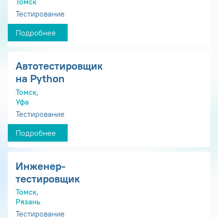
Томск
Тестирование
Подробнее
Автотестировщик
на Python
Томск,
Уфа
Тестирование
Подробнее
Инженер-
тестировщик
Томск,
Рязань
Тестирование