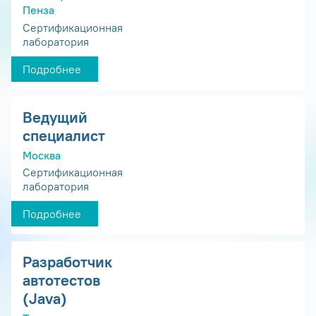
Пенза
Сертификационная
лаборатория
Подробнее
Ведущий
специалист
Москва
Сертификационная
лаборатория
Подробнее
Разработчик
автотестов
(Java)