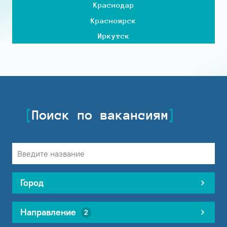
Краснодар
Красноярск
Иркутск
Поиск по вакансиям
Город
Направление
2