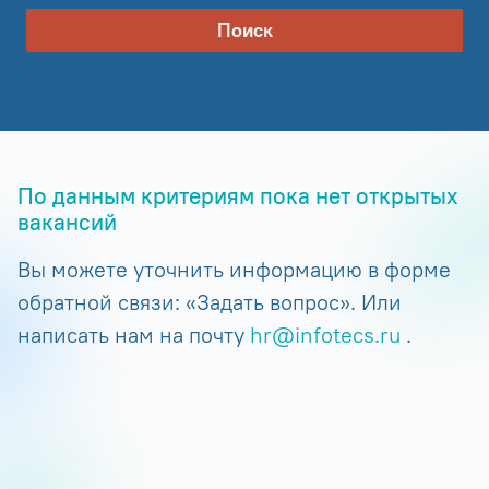
Поиск
По данным критериям пока нет открытых
вакансий
Вы можете уточнить информацию в форме
обратной связи: «Задать вопрос». Или
написать нам на почту
hr@infotecs.ru
.