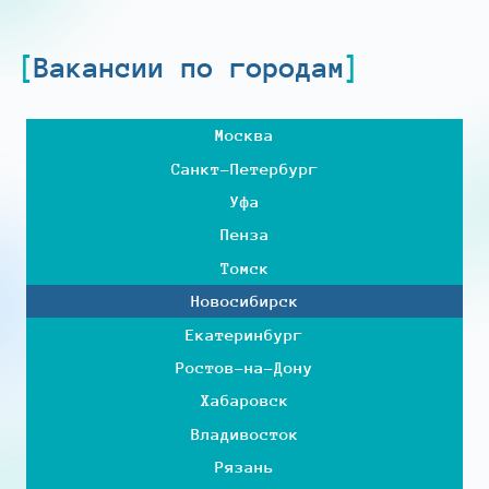
Вакансии по городам
Москва
Санкт-Петербург
Уфа
Пенза
Томск
Новосибирск
Екатеринбург
Ростов-на-Дону
Хабаровск
Владивосток
Рязань