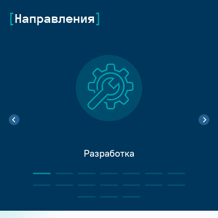
Направления
Разработка