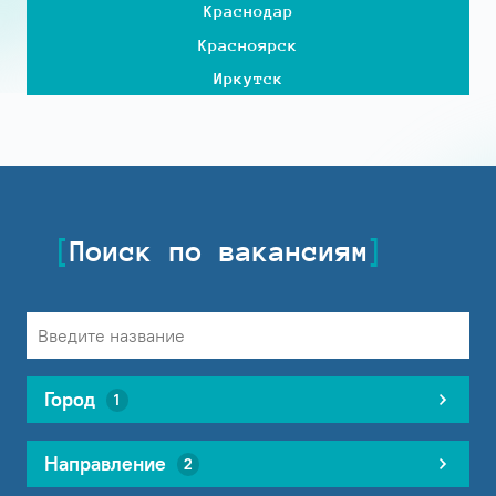
Краснодар
Красноярск
Иркутск
Поиск по вакансиям
Город
1
Направление
2