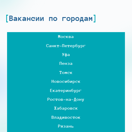
Вакансии по городам
Москва
Санкт-Петербург
Уфа
Пенза
Томск
Новосибирск
Екатеринбург
Ростов-на-Дону
Хабаровск
Владивосток
Рязань