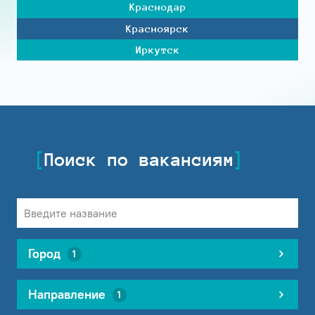
Краснодар
Красноярск
Иркутск
Поиск по вакансиям
Город
1
Направление
1