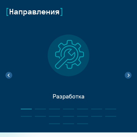
Направления
Разработка