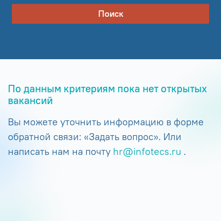
Поиск
По данным критериям пока нет открытых
вакансий
Вы можете уточнить информацию в форме
обратной связи: «Задать вопрос». Или
написать нам на почту
hr@infotecs.ru
.