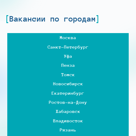
Вакансии по городам
Москва
Санкт-Петербург
Уфа
Пенза
Томск
Новосибирск
Екатеринбург
Ростов-на-Дону
Хабаровск
Владивосток
Рязань