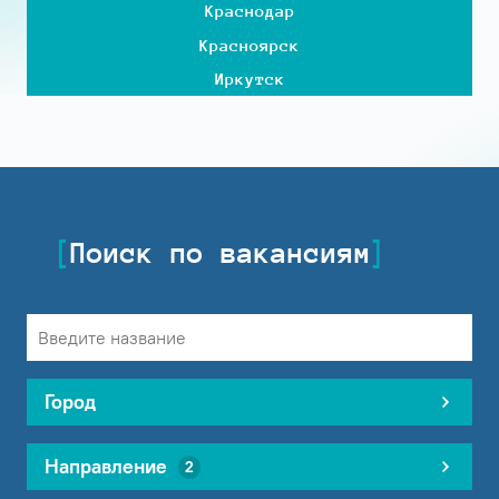
Краснодар
Красноярск
Иркутск
Поиск по вакансиям
Город
Направление
2