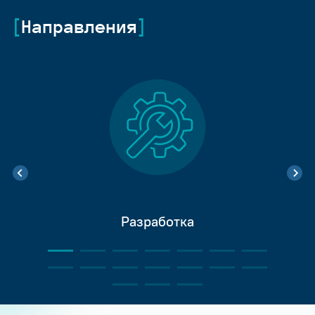
Направления
Разработка