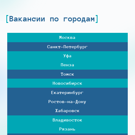
Вакансии по городам
Москва
Санкт-Петербург
Уфа
Пенза
Томск
Новосибирск
Екатеринбург
Ростов-на-Дону
Хабаровск
Владивосток
Рязань