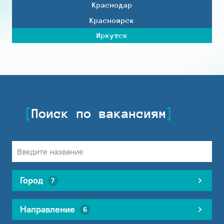
Краснодар
Красноярск
Иркутск
Поиск по вакансиям
Город
7
Направление
6