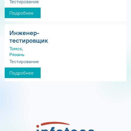
Тестирование
Подробнее
Инженер-
тестировщик
Томск,
Рязань
Тестирование
Подробнее