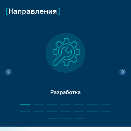
Направления
Разработка