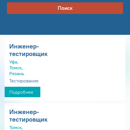
Поиск
Инженер-
тестировщик
Уфа,
Томск,
Рязань
Тестирование
Подробнее
Инженер-
тестировщик
Томск,