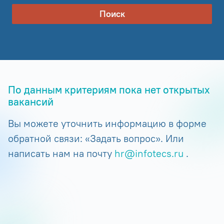
Поиск
По данным критериям пока нет открытых
вакансий
Вы можете уточнить информацию в форме
обратной связи: «Задать вопрос». Или
написать нам на почту
hr@infotecs.ru
.