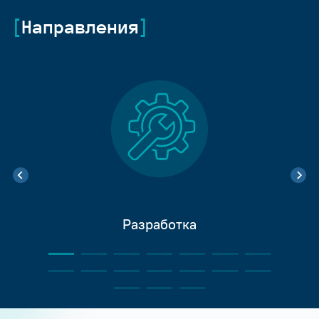
Направления
Разработка