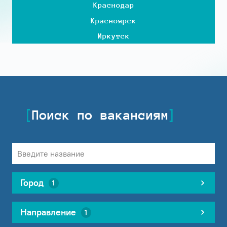
Краснодар
Красноярск
Иркутск
Поиск по вакансиям
Город
1
Направление
1