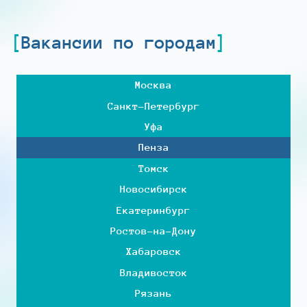
Вакансии по городам
Москва
Санкт-Петербург
Уфа
Пенза
Томск
Новосибирск
Екатеринбург
Ростов-на-Дону
Хабаровск
Владивосток
Рязань