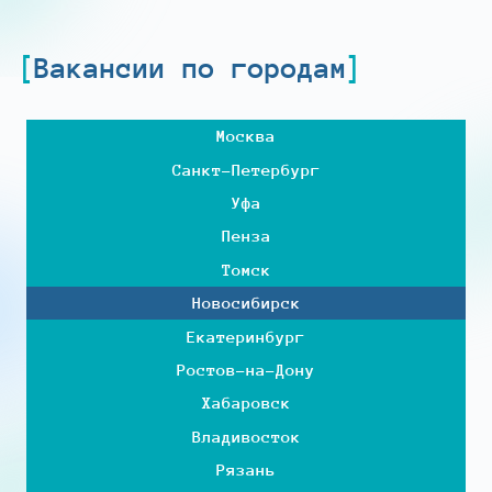
Вакансии по городам
Москва
Санкт-Петербург
Уфа
Пенза
Томск
Новосибирск
Екатеринбург
Ростов-на-Дону
Хабаровск
Владивосток
Рязань