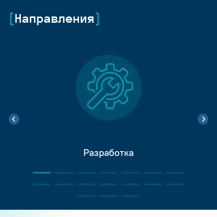
Направления
Разработка