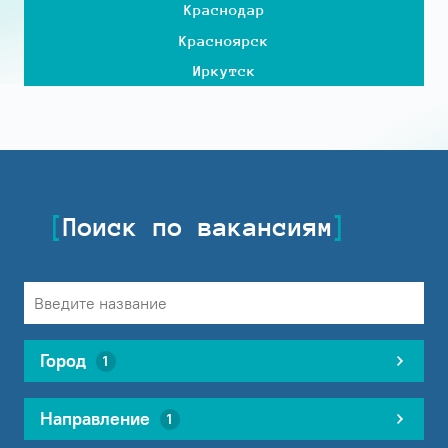
Краснодар
Красноярск
Иркутск
Поиск по вакансиям
Город
1
Направление
1