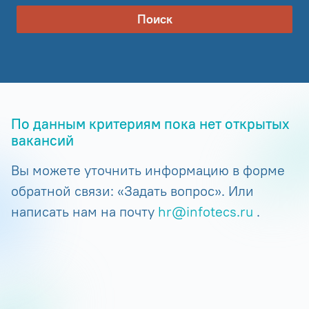
Поиск
По данным критериям пока нет открытых
вакансий
Вы можете уточнить информацию в форме
обратной связи: «Задать вопрос». Или
написать нам на почту
hr@infotecs.ru
.