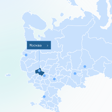
Москва
>