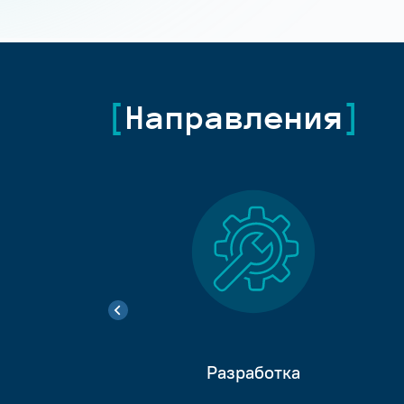
Направления
Разработка