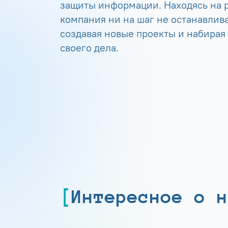
защиты информации. Находясь на р
компания ни на шаг не останавлива
создавая новые проекты и набирая
своего дела.
Интересное о н