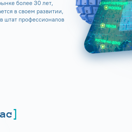
ынке более 30 лет,
ется в своем развитии,
 в штат профессионалов
ас