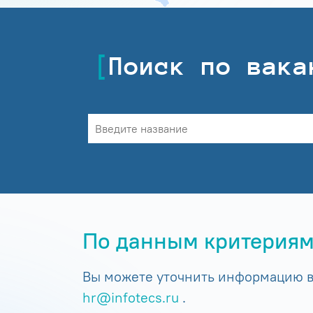
Поиск по вака
По данным критериям
Вы можете уточнить информацию в 
hr@infotecs.ru
.