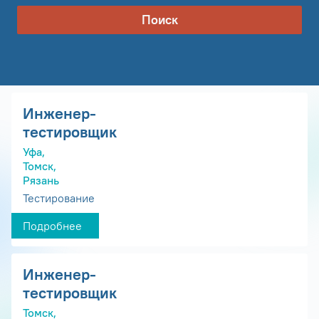
Поиск
Инженер-
тестировщик
Уфа,
Томск,
Рязань
Тестирование
Подробнее
Инженер-
тестировщик
Томск,