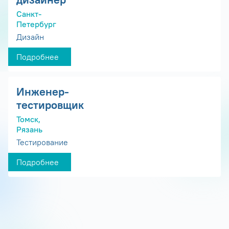
Санкт-
Петербург
Дизайн
Подробнее
Инженер-
тестировщик
Томск,
Рязань
Тестирование
Подробнее