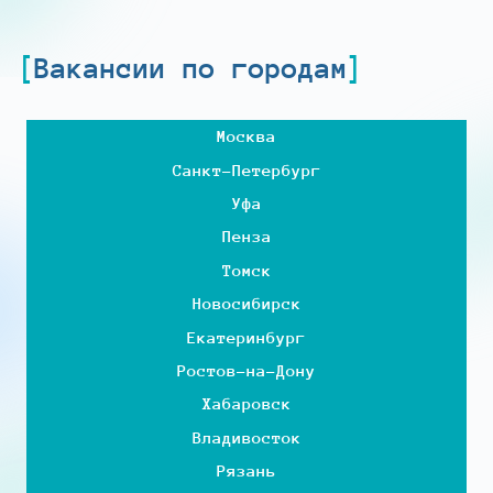
Вакансии по городам
Москва
Санкт-Петербург
Уфа
Пенза
Томск
Новосибирск
Екатеринбург
Ростов-на-Дону
Хабаровск
Владивосток
Рязань