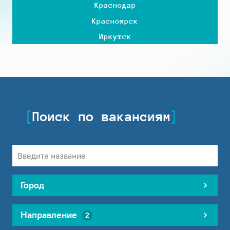
Краснодар
Красноярск
Иркутск
Поиск по вакансиям
Город
Направление
2