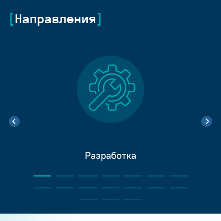
Направления
Разработка