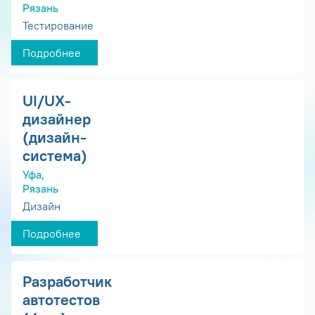
Рязань
Тестирование
Подробнее
UI/UX-
дизайнер
(дизайн-
система)
Уфа,
Рязань
Дизайн
Подробнее
Разработчик
автотестов