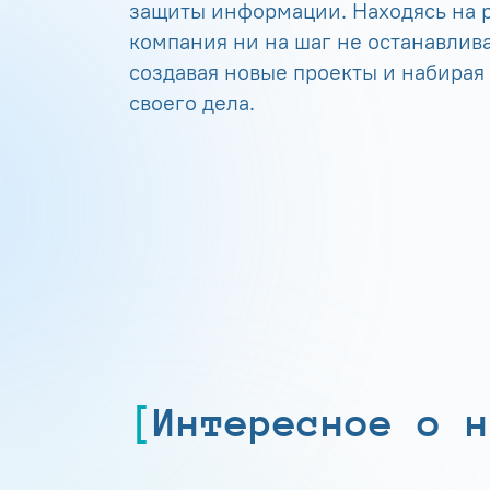
защиты информации. Находясь на р
компания ни на шаг не останавлива
создавая новые проекты и набирая
своего дела.
Интересное о н