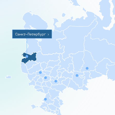
Санкт-Петербург
>