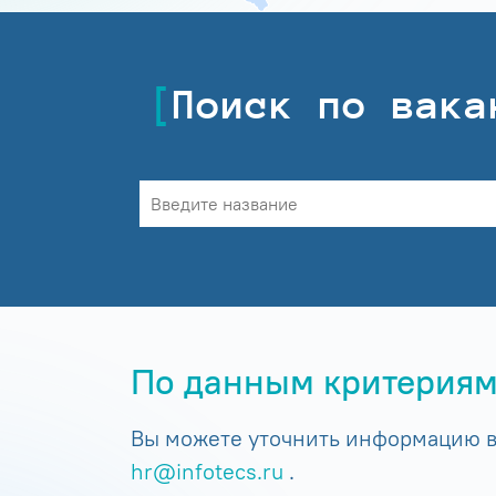
Поиск по вака
По данным критериям
Вы можете уточнить информацию в 
hr@infotecs.ru
.