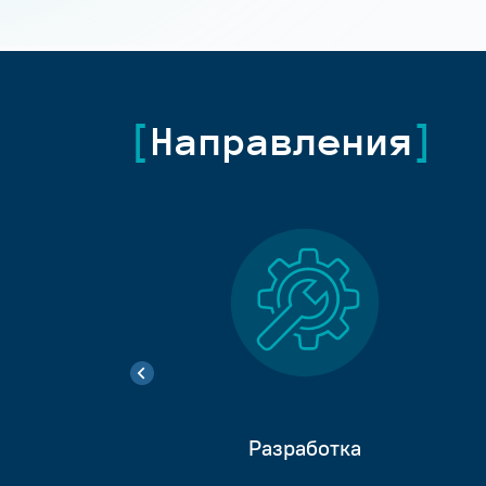
Направления
Разработка