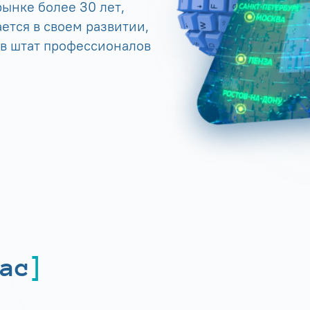
ынке более 30 лет,
ется в своем развитии,
 в штат профессионалов
ас