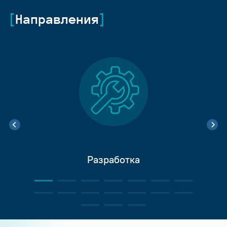
Направления
Разработка