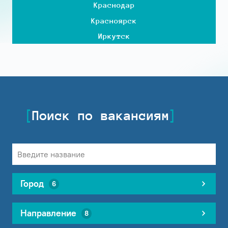
Краснодар
Красноярск
Иркутск
Поиск по вакансиям
Город
6
Направление
8