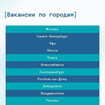
Вакансии по городам
Москва
Санкт-Петербург
Уфа
Пенза
Томск
Новосибирск
Екатеринбург
Ростов-на-Дону
Хабаровск
Владивосток
Рязань