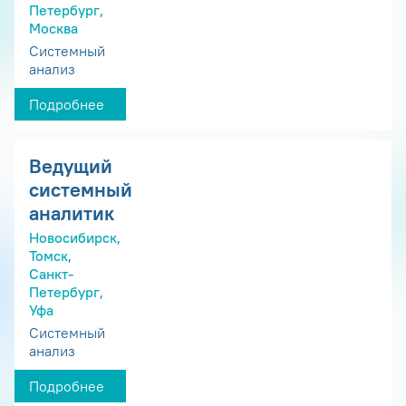
Петербург,
Москва
Системный
анализ
Подробнее
Ведущий
системный
аналитик
Новосибирск,
Томск,
Санкт-
Петербург,
Уфа
Системный
анализ
Подробнее