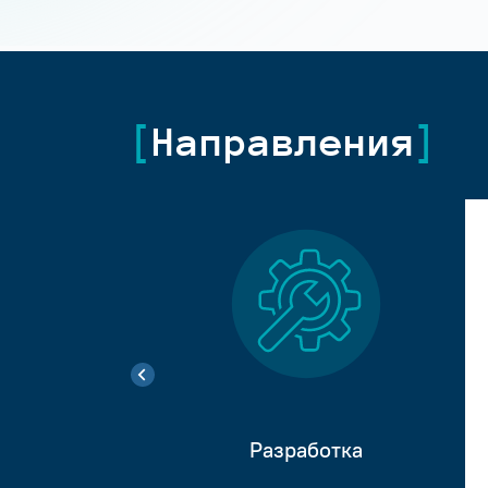
Направления
Разработка