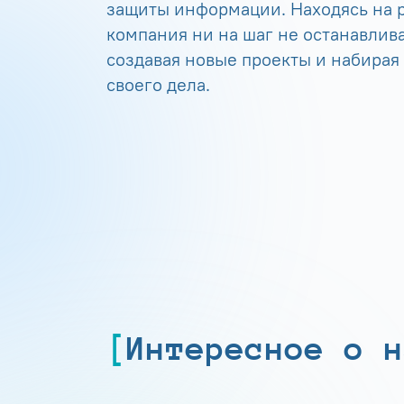
защиты информации. Находясь на р
компания ни на шаг не останавлива
создавая новые проекты и набирая
своего дела.
Интересное о н