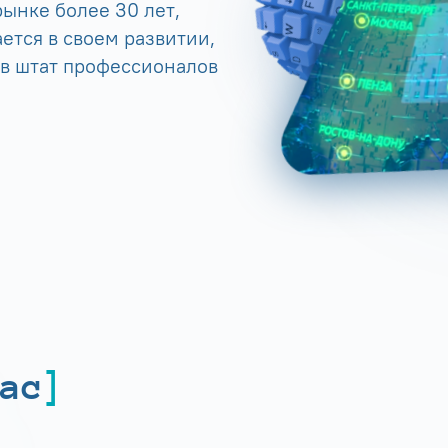
ынке более 30 лет,
ется в своем развитии,
 в штат профессионалов
ас