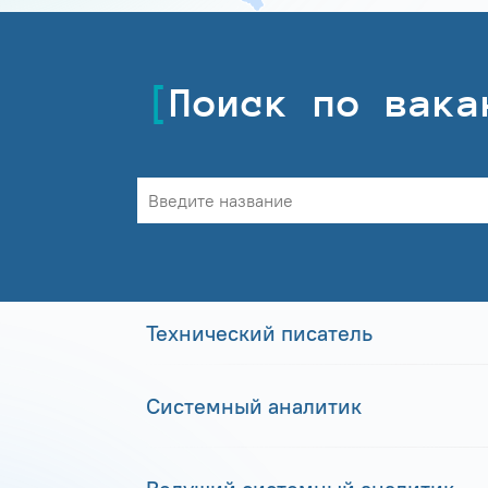
Поиск по вака
Технический писатель
Системный аналитик