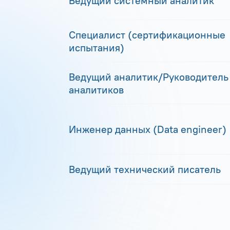
Ведущий системный аналитик
Специалист (сертификационные
испытания)
Ведущий аналитик/Руководитель
аналитиков
Инженер данных (Data engineer)
Ведущий технический писатель