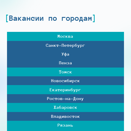
Вакансии по городам
Москва
Санкт-Петербург
Уфа
Пенза
Томск
Новосибирск
Екатеринбург
Ростов-на-Дону
Хабаровск
Владивосток
Рязань