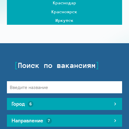
Краснодар
Красноярск
Иркутск
Поиск по вакансиям
Город
6
Направление
7