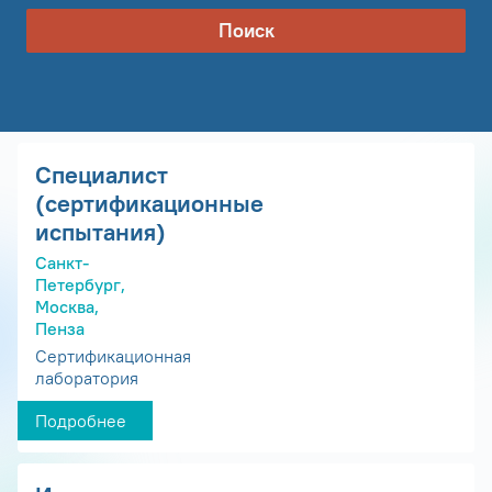
Поиск
Специалист
(сертификационные
испытания)
Санкт-
Петербург,
Москва,
Пенза
Сертификационная
лаборатория
Подробнее