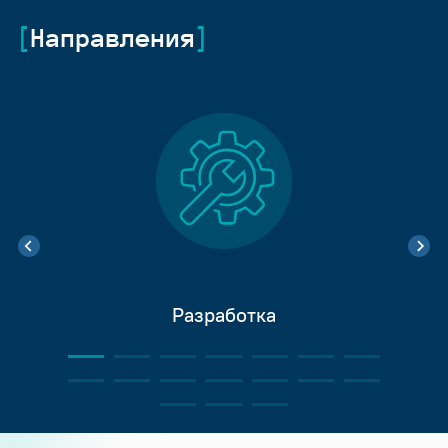
Направления
Разработка