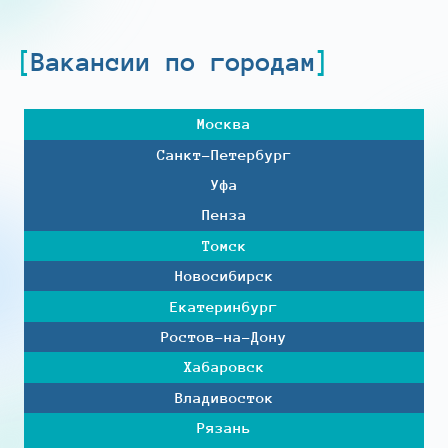
Вакансии по городам
Москва
Санкт-Петербург
Уфа
Пенза
Томск
Новосибирск
Екатеринбург
Ростов-на-Дону
Хабаровск
Владивосток
Рязань