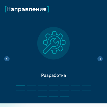
Направления
Разработка