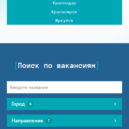
Краснодар
Красноярск
Иркутск
Поиск по вакансиям
Город
6
Направление
7