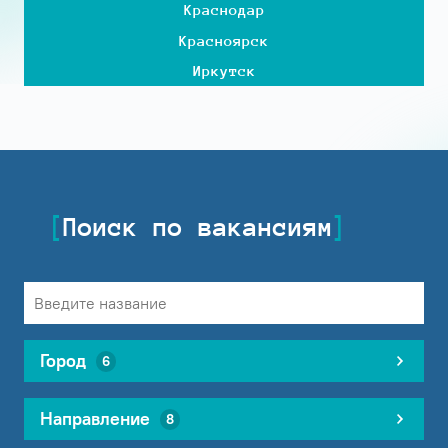
Краснодар
Красноярск
Иркутск
Поиск по вакансиям
Город
6
Направление
8