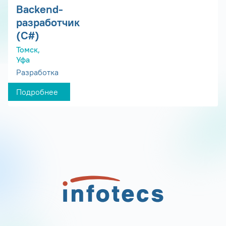
Backend-
разработчик
(C#)
Томск,
Уфа
Разработка
Подробнее