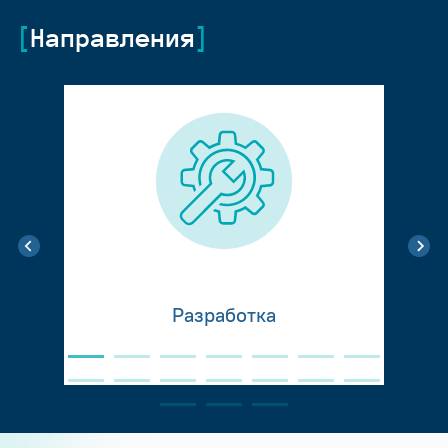
Направления
Разработка