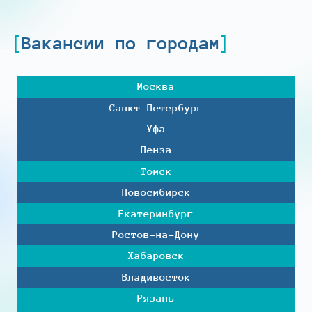
Вакансии по городам
Москва
Санкт-Петербург
Уфа
Пенза
Томск
Новосибирск
Екатеринбург
Ростов-на-Дону
Хабаровск
Владивосток
Рязань