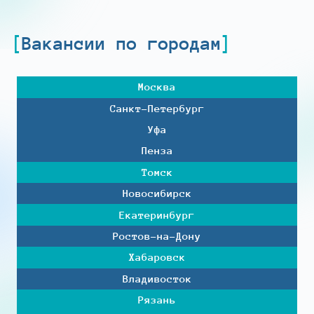
Вакансии по городам
Москва
Санкт-Петербург
Уфа
Пенза
Томск
Новосибирск
Екатеринбург
Ростов-на-Дону
Хабаровск
Владивосток
Рязань