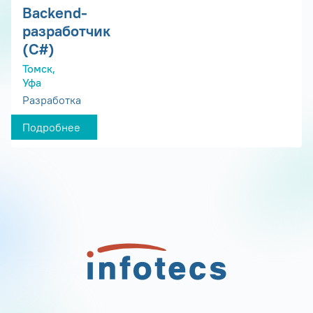
Backend-
разработчик
(C#)
Томск,
Уфа
Разработка
Подробнее