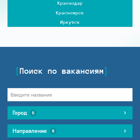
Краснодар
Красноярск
Иркутск
Поиск по вакансиям
Город
6
Направление
8