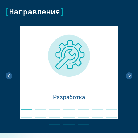
Направления
Разработка