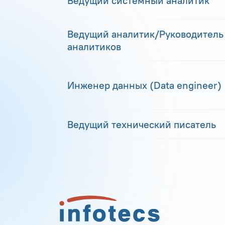
Ведущий системный аналитик
Ведущий аналитик/Руководитель
аналитиков
Инженер данных (Data engineer)
Ведущий технический писатель