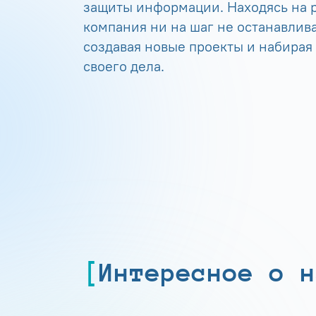
защиты информации. Находясь на р
компания ни на шаг не останавлива
создавая новые проекты и набирая
своего дела.
Интересное о н