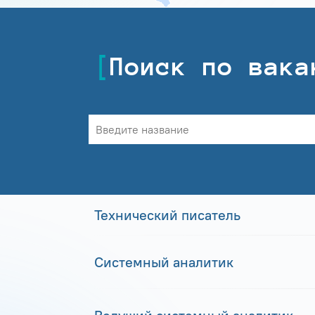
Поиск по вака
Технический писатель
Системный аналитик