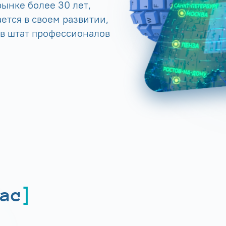
ынке более 30 лет,
ется в своем развитии,
 в штат профессионалов
ас