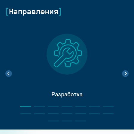
Направления
Разработка