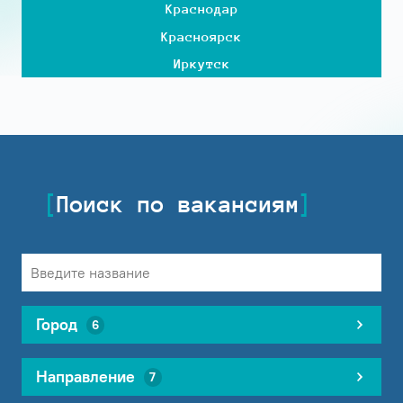
Краснодар
Красноярск
Иркутск
Поиск по вакансиям
Город
6
Направление
7