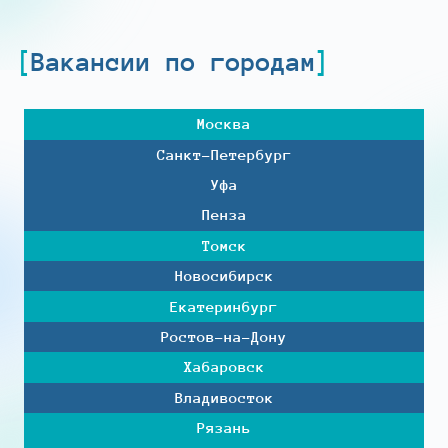
Вакансии по городам
Москва
Санкт-Петербург
Уфа
Пенза
Томск
Новосибирск
Екатеринбург
Ростов-на-Дону
Хабаровск
Владивосток
Рязань