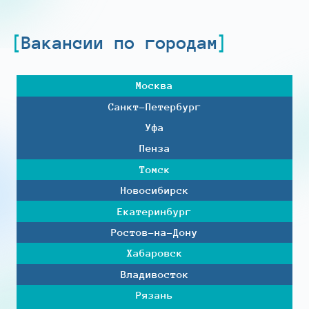
Вакансии по городам
Москва
Санкт-Петербург
Уфа
Пенза
Томск
Новосибирск
Екатеринбург
Ростов-на-Дону
Хабаровск
Владивосток
Рязань