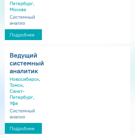
Петербург,
Москва
Системный
анализ
Подробнее
Ведущий
системный
аналитик
Новосибирск,
Томск,
Санкт-
Петербург,
Уфа
Системный
анализ
Подробнее