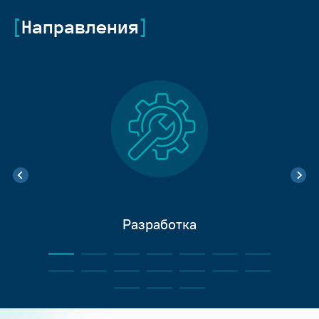
Направления
Разработка