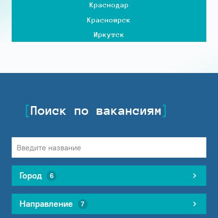
Краснодар
Красноярск
Иркутск
Поиск по вакансиям
Город
6
Направление
7