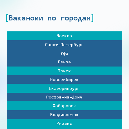
Вакансии по городам
Москва
Санкт-Петербург
Уфа
Пенза
Томск
Новосибирск
Екатеринбург
Ростов-на-Дону
Хабаровск
Владивосток
Рязань