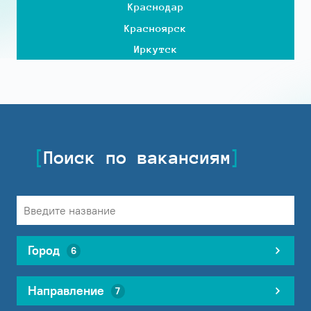
Краснодар
Красноярск
Иркутск
Поиск по вакансиям
Город
6
Направление
7