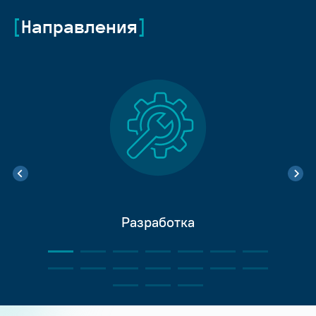
Направления
Разработка