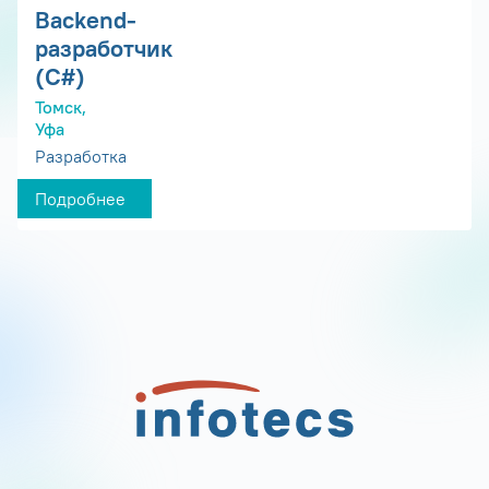
Backend-
разработчик
(C#)
Томск,
Уфа
Разработка
Подробнее