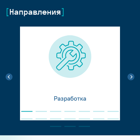
Направления
Разработка