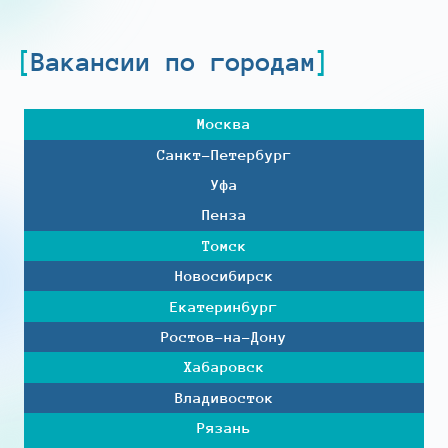
Вакансии по городам
Москва
Санкт-Петербург
Уфа
Пенза
Томск
Новосибирск
Екатеринбург
Ростов-на-Дону
Хабаровск
Владивосток
Рязань