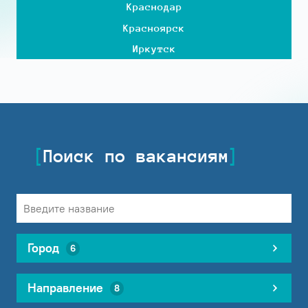
Краснодар
Красноярск
Иркутск
Поиск по вакансиям
Город
6
Направление
8