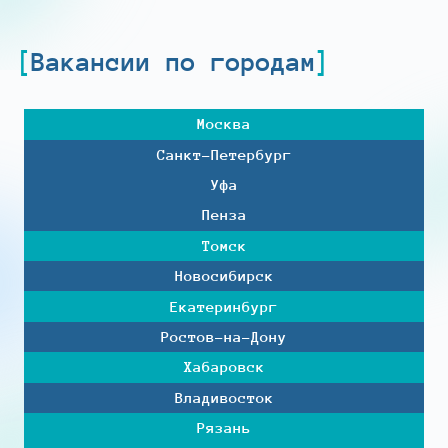
Вакансии по городам
Москва
Санкт-Петербург
Уфа
Пенза
Томск
Новосибирск
Екатеринбург
Ростов-на-Дону
Хабаровск
Владивосток
Рязань