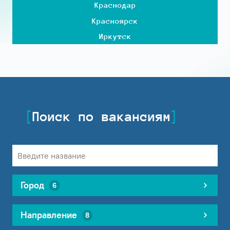
Краснодар
Красноярск
Иркутск
Поиск по вакансиям
Город
6
Направление
8