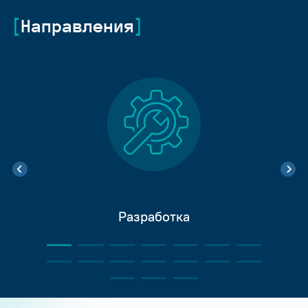
Направления
Разработка