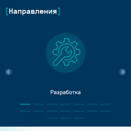
Направления
Разработка