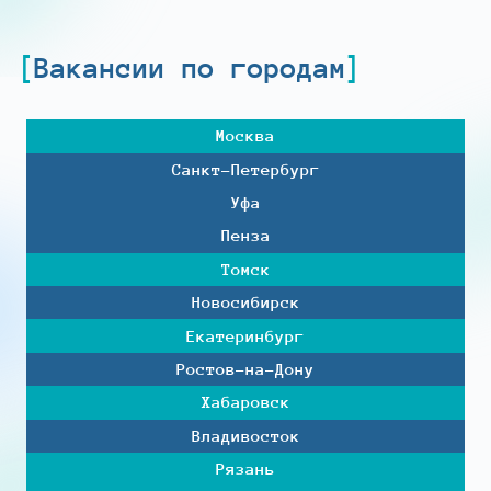
Вакансии по городам
Москва
Санкт-Петербург
Уфа
Пенза
Томск
Новосибирск
Екатеринбург
Ростов-на-Дону
Хабаровск
Владивосток
Рязань