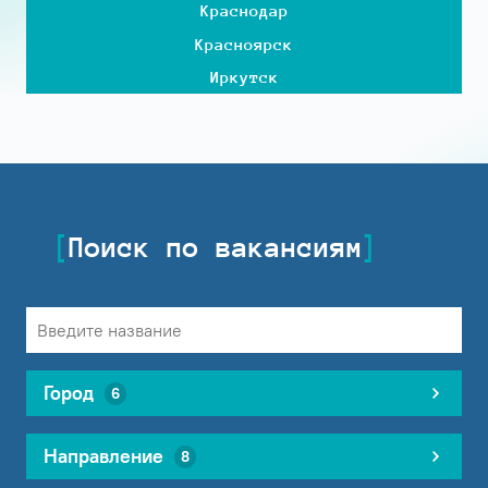
Краснодар
Красноярск
Иркутск
Поиск по вакансиям
Город
6
Направление
8