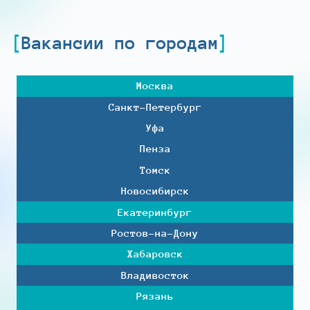
Вакансии по городам
Москва
Санкт-Петербург
Уфа
Пенза
Томск
Новосибирск
Екатеринбург
Ростов-на-Дону
Хабаровск
Владивосток
Рязань