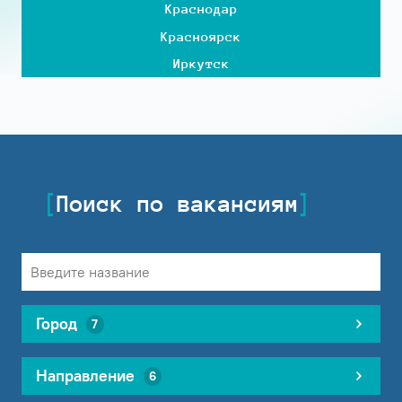
Краснодар
Красноярск
Иркутск
Поиск по вакансиям
Город
7
Направление
6