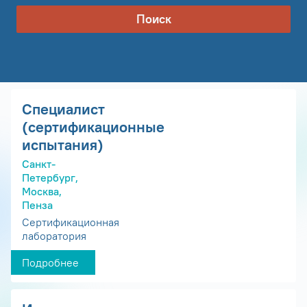
Поиск
Специалист
(сертификационные
испытания)
Санкт-
Петербург,
Москва,
Пенза
Сертификационная
лаборатория
Подробнее