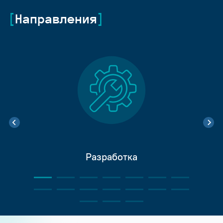
Направления
Разработка