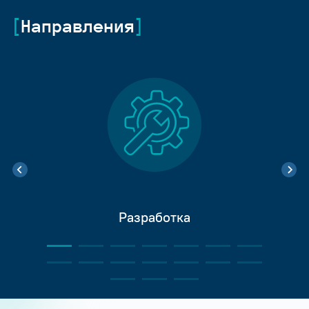
Направления
Разработка