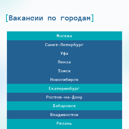
Вакансии по городам
Москва
Санкт-Петербург
Уфа
Пенза
Томск
Новосибирск
Екатеринбург
Ростов-на-Дону
Хабаровск
Владивосток
Рязань