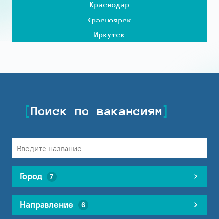
Краснодар
Красноярск
Иркутск
Поиск по вакансиям
Город
7
Направление
6