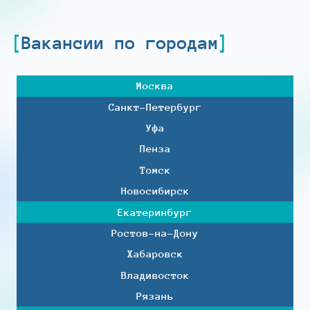
Вакансии по городам
Москва
Санкт-Петербург
Уфа
Пенза
Томск
Новосибирск
Екатеринбург
Ростов-на-Дону
Хабаровск
Владивосток
Рязань