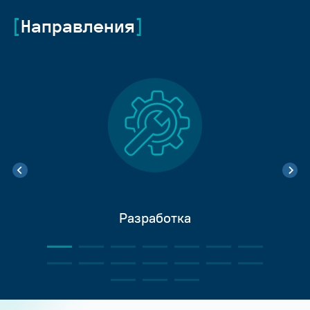
Направления
Разработка