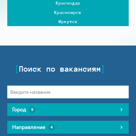
Краснодар
Красноярск
Иркутск
Поиск по вакансиям
Город
9
Направление
4