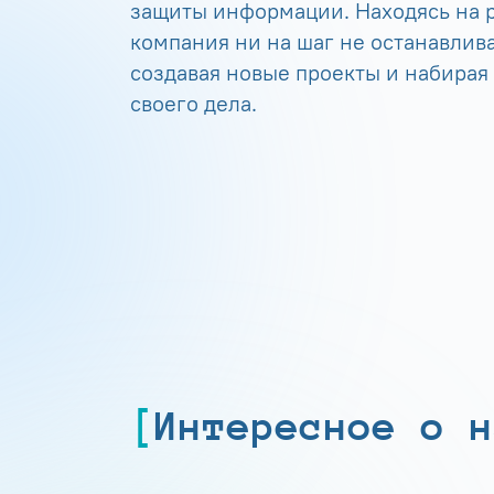
защиты информации. Находясь на р
компания ни на шаг не останавлива
создавая новые проекты и набирая
своего дела.
Интересное о н