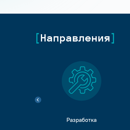
Направления
Разработка