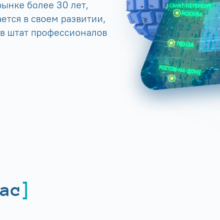
ынке более 30 лет,
ется в своем развитии,
 в штат профессионалов
ас