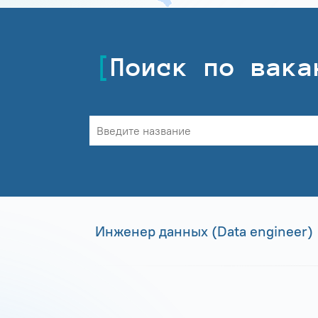
Поиск по вака
Инженер данных (Data engineer)