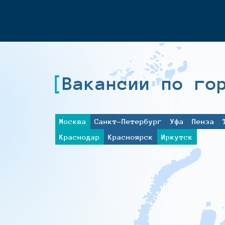
Вакансии по го
Москва
Санкт-Петербург
Уфа
Пенза
Краснодар
Красноярск
Иркутск