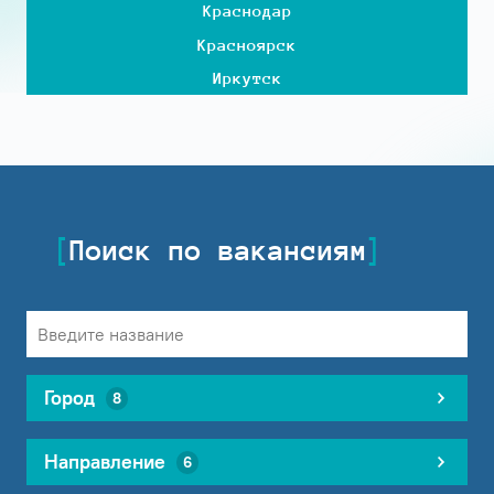
Краснодар
Красноярск
Иркутск
Поиск по вакансиям
Город
8
Направление
6