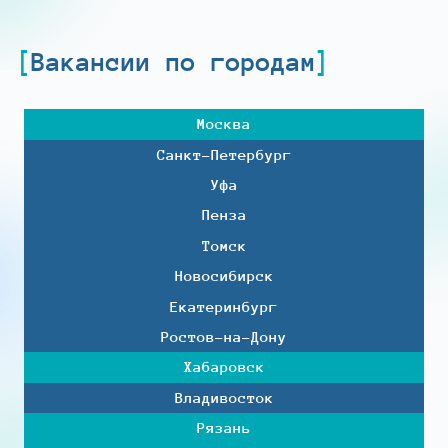
Вакансии по городам
Москва
Санкт-Петербург
Уфа
Пенза
Томск
Новосибирск
Екатеринбург
Ростов-на-Дону
Хабаровск
Владивосток
Рязань