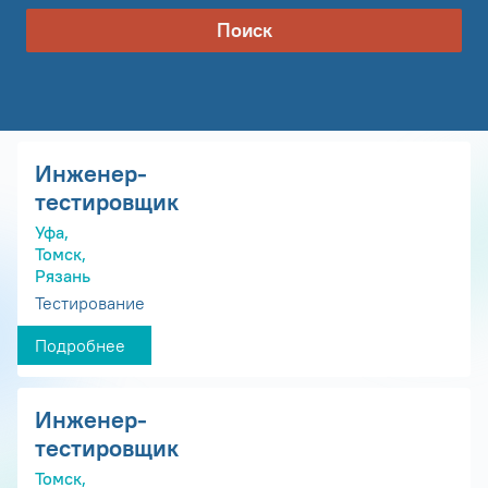
Поиск
Инженер-
тестировщик
Уфа,
Томск,
Рязань
Тестирование
Подробнее
Инженер-
тестировщик
Томск,