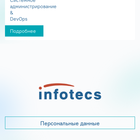
администрирование
&
DevOps
Подробнее
Персональные данные