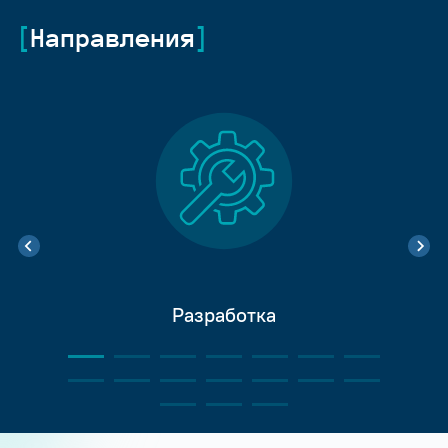
Направления
Разработка