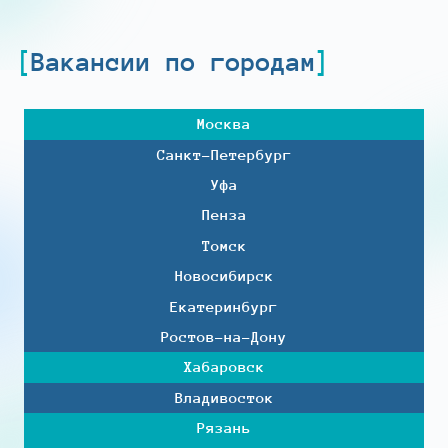
Вакансии по городам
Москва
Санкт-Петербург
Уфа
Пенза
Томск
Новосибирск
Екатеринбург
Ростов-на-Дону
Хабаровск
Владивосток
Рязань