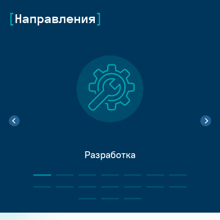
Направления
Разработка