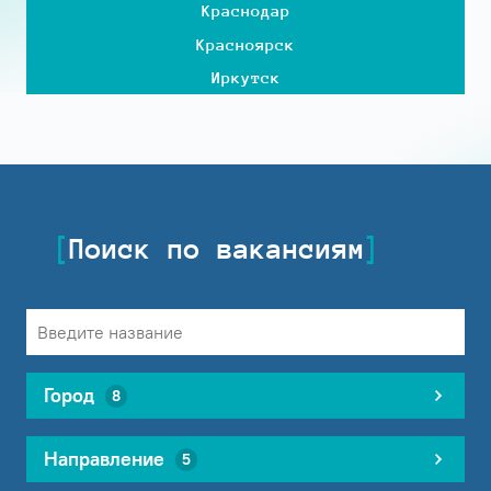
Краснодар
Красноярск
Иркутск
Поиск по вакансиям
Город
8
Направление
5