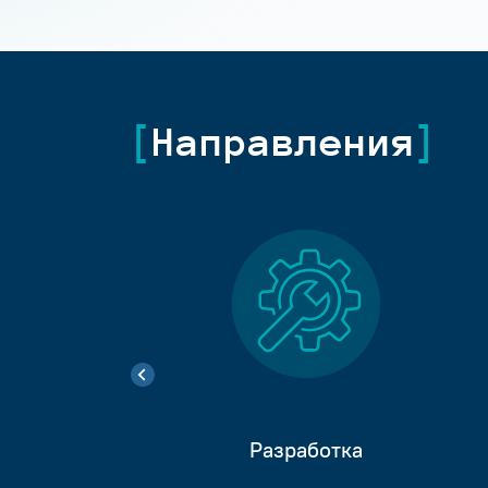
Направления
Разработка