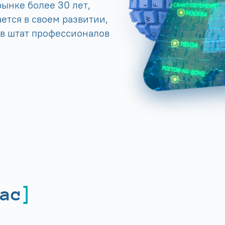
ынке более 30 лет,
ется в своем развитии,
 в штат профессионалов
ас