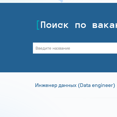
Поиск по вака
Инженер данных (Data engineer)