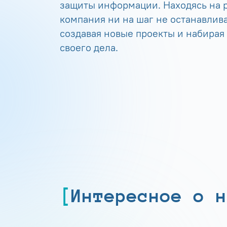
защиты информации. Находясь на р
компания ни на шаг не останавлива
создавая новые проекты и набирая
своего дела.
Интересное о н