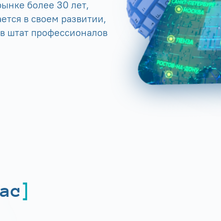
ынке более 30 лет,
ется в своем развитии,
 в штат профессионалов
ас