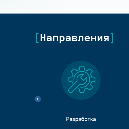
Направления
Разработка