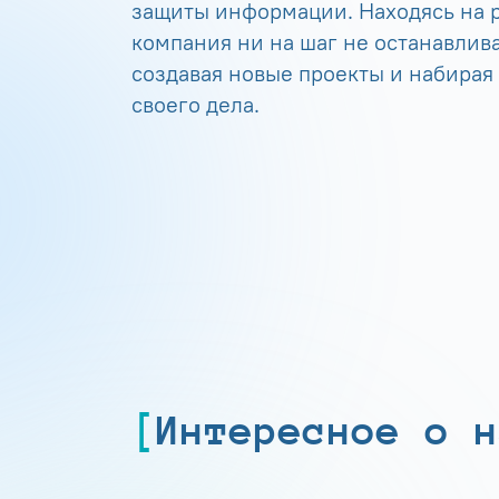
защиты информации. Находясь на р
компания ни на шаг не останавлива
создавая новые проекты и набирая
своего дела.
Интересное о н