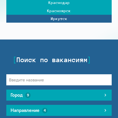
Краснодар
Красноярск
Иркутск
Поиск по вакансиям
Город
9
Направление
4