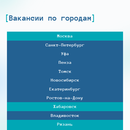
Вакансии по городам
Москва
Санкт-Петербург
Уфа
Пенза
Томск
Новосибирск
Екатеринбург
Ростов-на-Дону
Хабаровск
Владивосток
Рязань