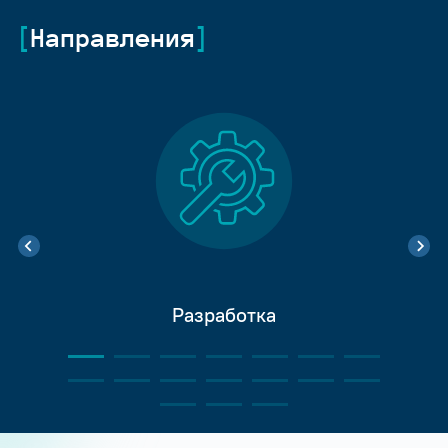
Направления
Разработка