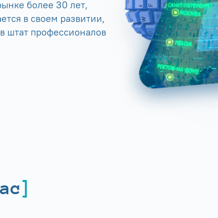
ынке более 30 лет,
ется в своем развитии,
 в штат профессионалов
ас