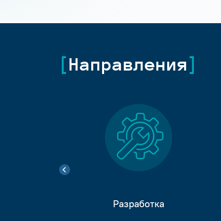
Направления
Разработка