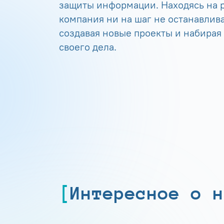
защиты информации. Находясь на р
компания ни на шаг не останавлива
создавая новые проекты и набирая
своего дела.
Интересное о н