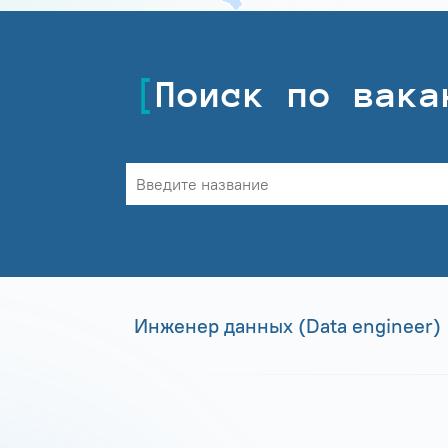
Поиск по вака
Инженер данных (Data engineer)