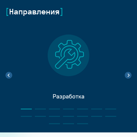
Направления
Разработка