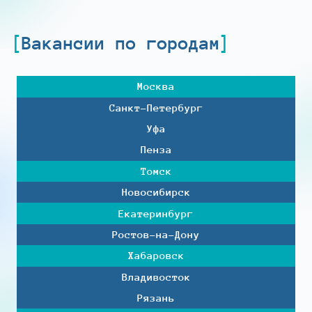
Вакансии по городам
Москва
Санкт-Петербург
Уфа
Пенза
Томск
Новосибирск
Екатеринбург
Ростов-на-Дону
Хабаровск
Владивосток
Рязань