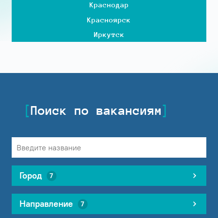
Краснодар
Красноярск
Иркутск
Поиск по вакансиям
Город
7
Направление
7